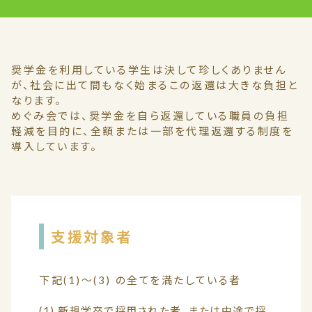
奨学金を利用している学生は決して珍しくありません
が、社会に出て間もなく始まるこの返還は大きな負担と
なります。
めぐみ会では、奨学金を自ら返還している職員の負担
軽減を目的に、全額または一部を代理返還する制度を
導入しています。
支援対象者
下記(1)～(3) の全てを満たしている者
(1) 新規学卒で採用された者、または中途で採