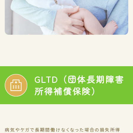
GLTD（団体長期障害
所得補償保険）
病気やケガで長期間働けなくなった場合の損失所得