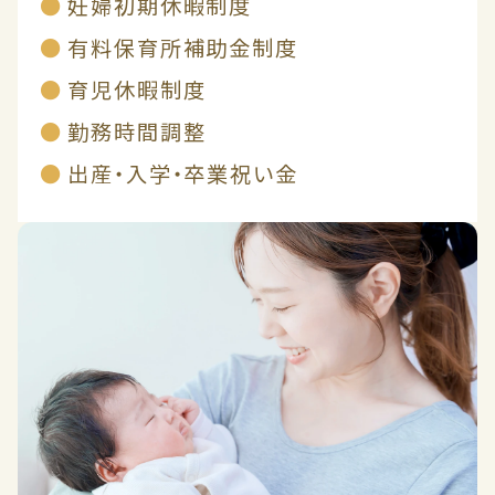
妊婦初期休暇制度
有料保育所補助金制度
育児休暇制度
勤務時間調整
出産・入学・卒業祝い金