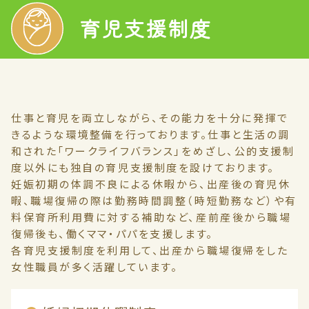
育児支援制度
仕事と育児を両立しながら、その能力を十分に発揮で
きるような環境整備を行っております。仕事と生活の調
和された「ワークライフバランス」をめざし、公的支援制
度以外にも独自の育児支援制度を設けております。
妊娠初期の体調不良による休暇から、出産後の育児休
暇、職場復帰の際は勤務時間調整（時短勤務など）や有
料保育所利用費に対する補助など、産前産後から職場
復帰後も、働くママ・パパを支援します。
各育児支援制度を利用して、出産から職場復帰をした
女性職員が多く活躍しています。