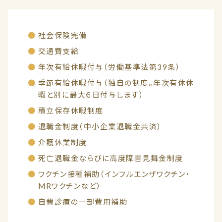
社会保険完備
交通費支給
年次有給休暇付与（労働基準法第39条）
季節有給休暇付与（独自の制度。年次有休休
暇と別に最大６日付与します）
積立保存休暇制度
退職金制度（中小企業退職金共済）
介護休業制度
死亡退職金ならびに高度障害見舞金制度
ワクチン接種補助（インフルエンザワクチン・
MRワクチンなど）
自費診療の一部費用補助