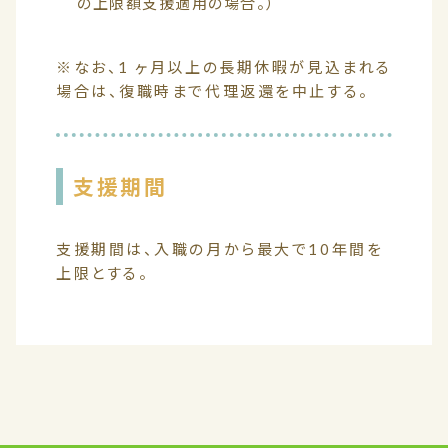
の上限額支援適用の場合。）
※なお、1 ヶ月以上の長期休暇が見込まれる
場合は、復職時まで代理返還を中止する。
支援期間
支援期間は、入職の月から最大で10年間を
上限とする。