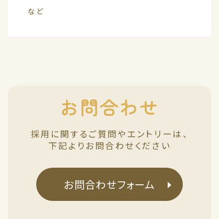
など
お問合わせ
採用に関するご質問やエントリーは、
下記よりお問合わせください
お問合わせフォーム