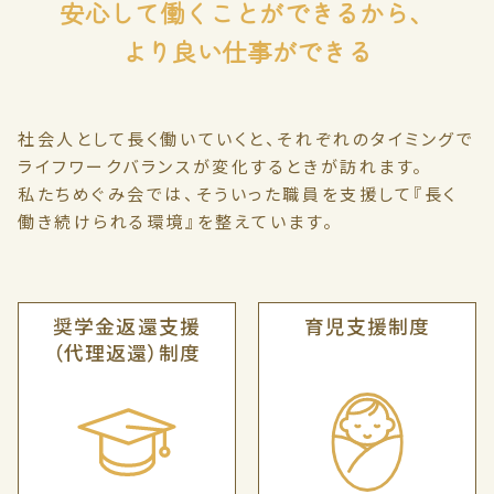
安心して働くことができるから、
より良い仕事ができる
社会人として長く働いていくと、それぞれのタイミングで
ライフワークバランスが変化するときが訪れます。
私たちめぐみ会では、そういった職員を支援して『長く
働き続けられる環境』を整えています。
奨学金返還支援
育児支援制度
（代理返還）制度