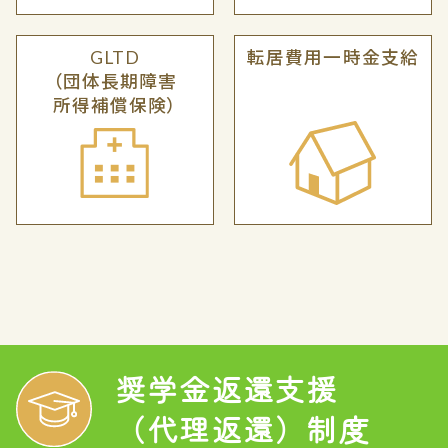
GLTD
転居費用一時金支給
（団体長期障害
所得補償保険）
奨学金返還支援
（代理返還）制度