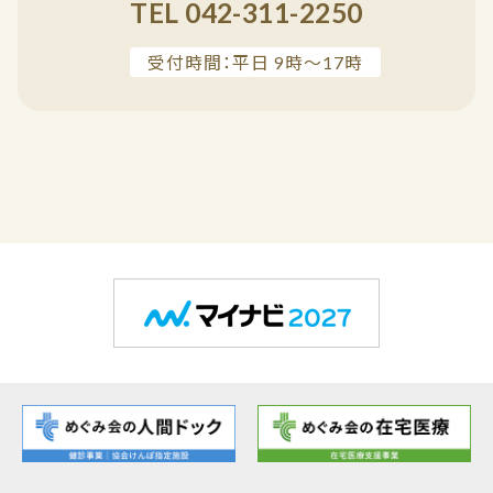
TEL 042-311-2250
受付時間：平日 9時～17時