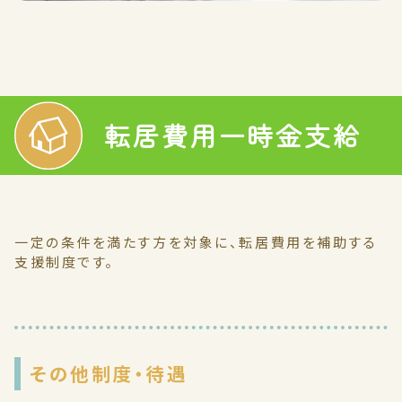
転居費用一時金支給
一定の条件を満たす方を対象に、転居費用を補助する
支援制度です。
その他制度・待遇